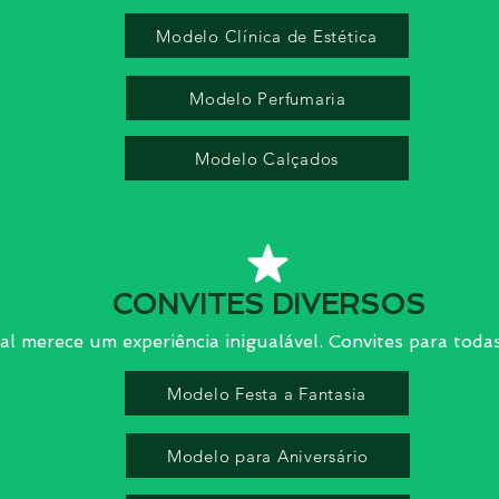
Modelo Clínica de Estética
Modelo Perfumaria
Modelo Calçados
CONVITES DIVERSOS
al merece um experiência inigualável. Convites para todas 
Modelo Festa a Fantasia
Modelo para Aniversário