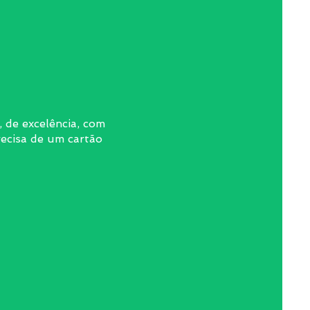
l, de excelência, com
ecisa de um cartão