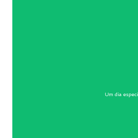
Um dia especi