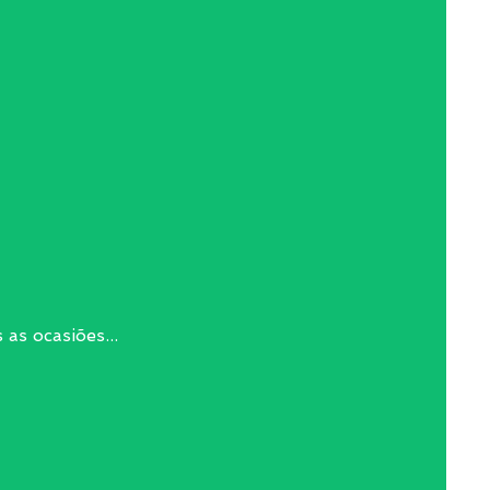
as ocasiões...