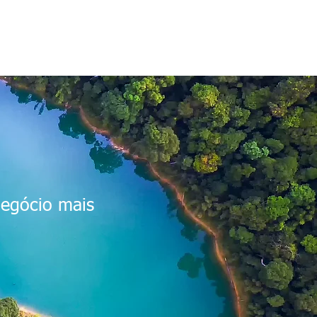
negócio mais