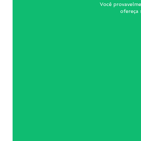
Você provavelme
ofereça 