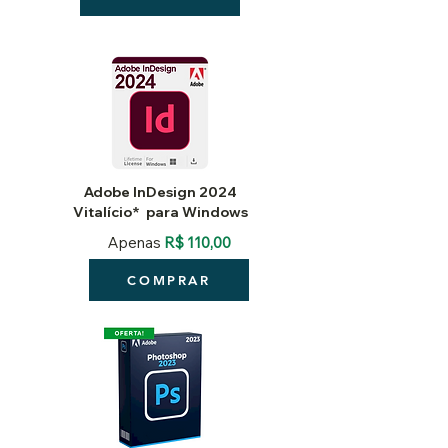
Adobe InDesign 2024
Vitalício*
para Windows
Apenas
R$ 110,00
COMPRAR