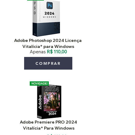
Adobe Photoshop 2024 Licença
Vitalícia* para Windows
Apenas
R$ 110,00
COMPRAR
Adobe Premiere PRO 2024
Vitalícia* Para Windows