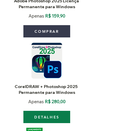
Adobe Photoshop 2025 Licença
Permanente para Windows
Apenas
R$ 159,90
COMPRAR
CorelDRAW + Photoshop 2025
Permanente para Windows
Apenas
R$ 280,00
DETALHES