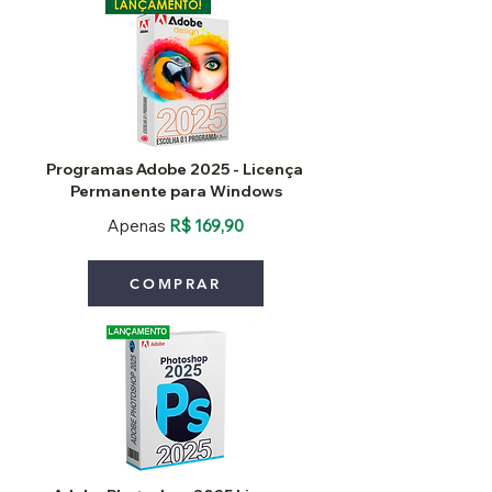
Programas Adobe 2025 - Licença
Permanente para Windows
Apenas
R$ 169,90
COMPRAR