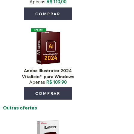
Apenas
R$ 110,00
COMPRAR
Adobe Illustrator 2024
Vitalício*
para Windows
Apenas
R$ 109,90
COMPRAR
Outras ofertas