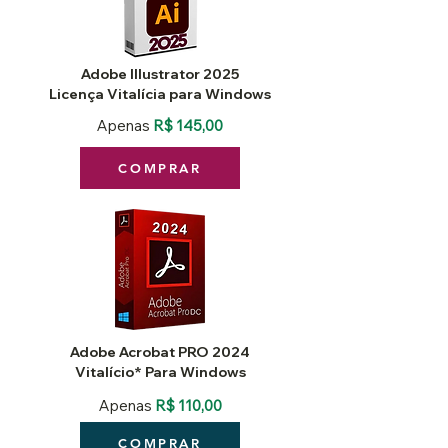
Adobe Illustrator 2025
Licença Vitalícia para Windows
Apenas
R$ 145,00
COMPRAR
Adobe Acrobat PRO 2024
Vitalício* Para Windows
Apenas
R$ 110,00
COMPRAR