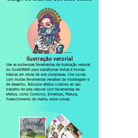
Firman Hatibu
Ilustração vetorial
Use as poderosas ferramentas de ilustração vetorial
do CorelDRAW para transformar linhas e formas
básicas em obras de arte complexas. Crie curvas
com muitas ferramentas versáteis de modelagem e
de desenho. Adicione efeitos criativos ao seu
trabalho de arte vetorial com ferramentas de
efeitos, como Contorno, Envelope, Mistura,
Preenchimento de malha, entre outras.