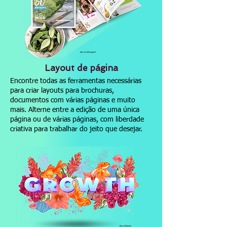
Marcin Wilczyński
Layout de página
Encontre todas as ferramentas necessárias
para criar layouts para brochuras,
documentos com várias páginas e muito
mais. Alterne entre a edição de uma única
página ou de várias páginas, com liberdade
criativa para trabalhar do jeito que desejar.
Resa Embutin