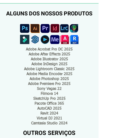
ALGUNS DOS NOSSOS PRODUTOS
Adobe Acrobat Pro DC 2025
Adobe After Effects 2025
Adobe Illustrator 2025
Adobe InDesign 2025
Adobe Lightroom Classic 2025
Adobe Media Encoder 2025
Adobe Photoshop 2025
Adobe Premiere Pro 2025
Sony Vegas 22
Filmora 14
SketchUp Pro 2025
Pacote Office 365
AutoCAD 2025
Revit 2024
Virtual DJ 2021
Camtasia Studio 2024
OUTROS SERVIÇOS