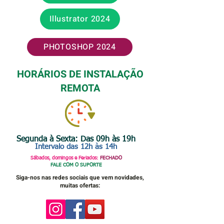
Illustrator 2024
PHOTOSHOP 2024
HORÁRIOS DE INSTALAÇÃO
REMOTA
Segunda à Sexta: Das 09h às 19h
Intervalo das 12h às 14h
Sábados, domingos e Feriados:
FECHADO
FALE COM O SUPORTE
Siga-nos nas redes sociais que vem novidades,
muitas ofertas: