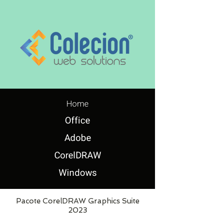
Home
Office
Adobe
CorelDRAW
Windows
Pacote CorelDRAW Graphics Suite
2023