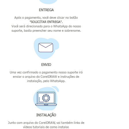
ENTREGA
Após o pagamento, você deve clicar no botão
"SOLICITAR ENTREGA".
Você será direcionado para o WhatsApp do nosso
suporte, basta preencher seu nome e sobrenome.
ENVIO
Uma vez confirmado o pagamento nosso suporte irá
enviar o arquivo do CorelDRAW e instruções de
instalação, pelo WhatsApp.
INSTALAÇÃO
Junto com arquivo do CorelDRAW, vai também links de
vídeos tutoriais de como instalar.