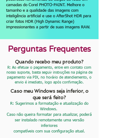
camadas do Corel PHOTO-PAINT. Melhore o
tamanho e a qualidade das imagens com
inteligência artificial e use o AfterShot HDR para
criar fotos HDR (High Dynamic Range)
impressionantes a partir de suas imagens RAW.
Perguntas Frequentes
Quando recebo meu produto?
R: Ao efetuar o pagamento, entre em contato com
nosso suporte, basta seguir instruções na página de
pagamento via PIX, no horário de atendiemento, o
envio é imediato, logo após confirmação.
Caso meu Windows seja inferior, o
que será feito?
R: Sugerimos a formatação e atualização do
Windows.
Caso não queira formatar para atualizar, poderá
ser instalado remotamente uma versão
inferiores
compatíveis com sua configuração atual.