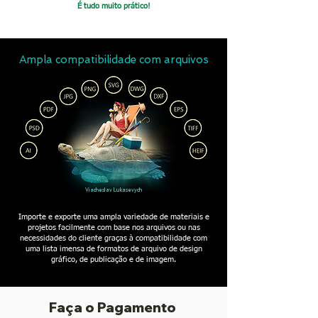
É tudo muito prático!
Ampla compatibilidade com arquivos
Viacheslav Lukasevych
Importe e exporte uma ampla variedade de materiais e
projetos facilmente com base nos arquivos ou nas
necessidades do cliente graças à compatibilidade com
uma lista imensa de formatos de arquivo de design
gráfico, de publicação e de imagem.
Faça o Pagamento