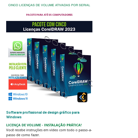
CINCO LICENÇAS DE VOLUME ATIVADAS POR SERIAL
PACOTE PARA ATÉ 05 COMPUTADORES
Software profissional de design gráfico para
Windows
LICENÇA DE VOLUME -
INSTALAÇÃO PRÁTICA!
Você recebe instruções em vídeo com todo o passo-a-
passo de como fazer.