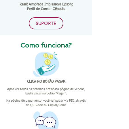
Reset Almofada Impressora Epson;
Perfil de Cores - Gênesis.
SUPORTE
Como funciona?
CLICA NO BOTÃO PAGAR
Após ver todos os detalhes em nossa página de vendas,
basta clicar no botão "Pagar".
Na página de pagamento, você vai pagar via PIX, através
do QR-Code ou Copiar/Colar.