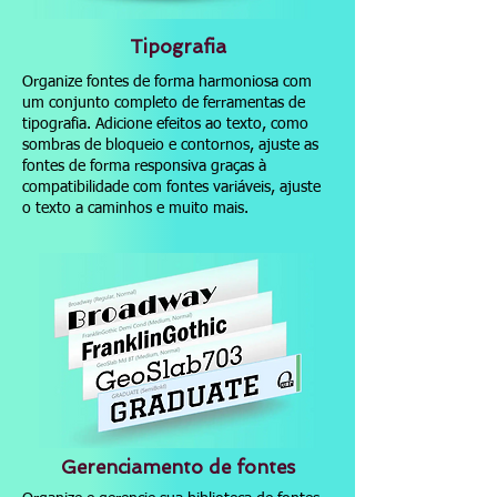
Tipografia
Organize fontes de forma harmoniosa com
um conjunto completo de ferramentas de
tipografia. Adicione efeitos ao texto, como
sombras de bloqueio e contornos, ajuste as
fontes de forma responsiva graças à
compatibilidade com fontes variáveis, ajuste
o texto a caminhos e muito mais.
Gerenciamento de fontes